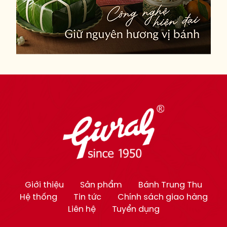
Giới thiệu
Sản phẩm
Bánh Trung Thu
Hệ thống
Tin tức
Chính sách giao hàng
Liên hệ
Tuyển dụng