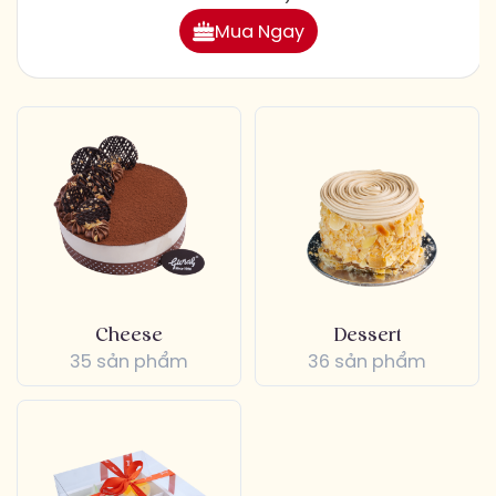
Mua Ngay
Cheese
Dessert
35 sản phẩm
36 sản phẩm