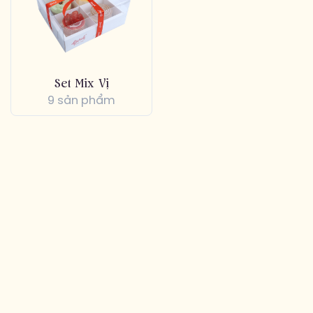
Set Mix Vị
9 sản phẩm