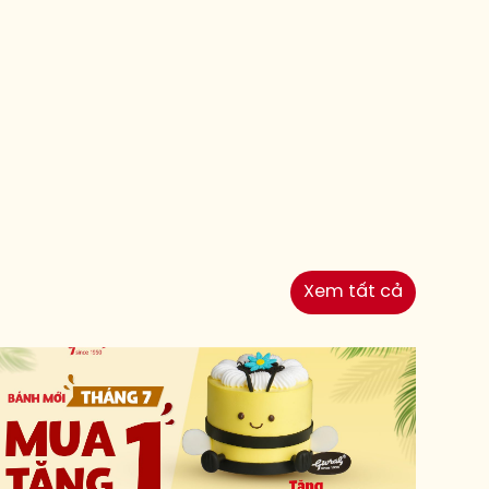
Xem tất cả