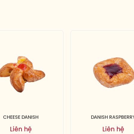
CHEESE DANISH
DANISH RASPBERR
Liên hệ
Liên hệ