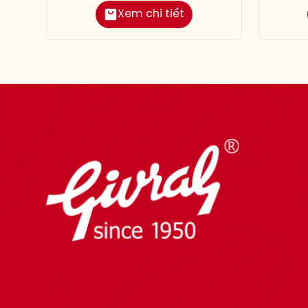
Xem chi tiết