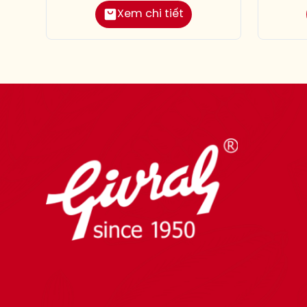
Xem chi tiết