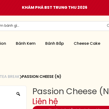
KHÁM PHÁ BST TRUNG THU 2026
ion
Bánh Kem
Bánh Bắp
Cheese Cake
TEA BREAK
PASSION CHEESE (N)
Passion Cheese (N
Liên hệ