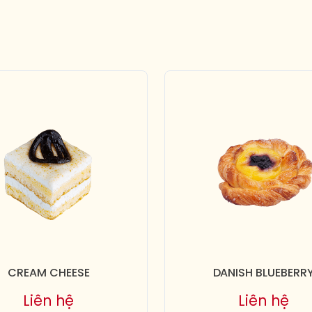
CREAM CHEESE
DANISH BLUEBERR
Liên hệ
Liên hệ