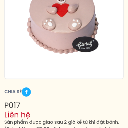
CHIA SẺ
P017
Liên hệ
Sản phẩm được giao sau 2 giờ kể từ khi đặt bánh.