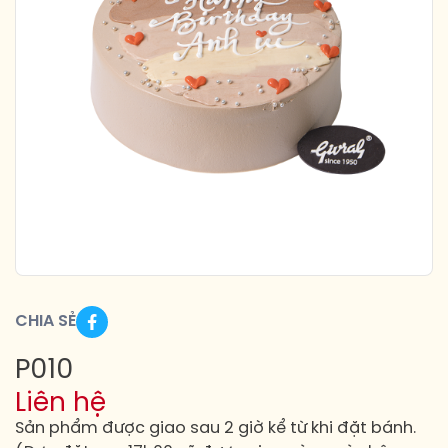
CHIA SẺ
P010
Liên hệ
Sản phẩm được giao sau 2 giờ kể từ khi đặt bánh.