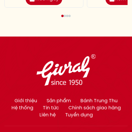
Giới thiệu
Sản phẩm
Bánh Trung Thu
Hệ thống
Tin tức
Chính sách giao hàng
Liên hệ
Tuyển dụng