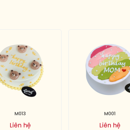
M013
M001
Liên hệ
Liên hệ