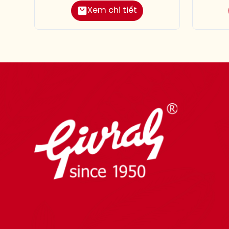
Xem chi tiết