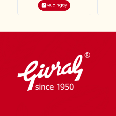
Mua ngay