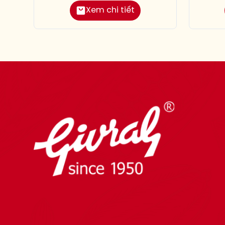
Xem chi tiết