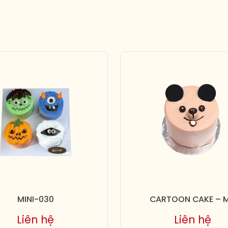
MINI-030
CARTOON CAKE – 
Liên hệ
Liên hệ