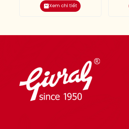
Xem chi tiết