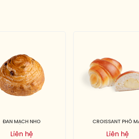
ĐAN MẠCH NHO
CROISSANT PHÔ M
Liên hệ
Liên hệ