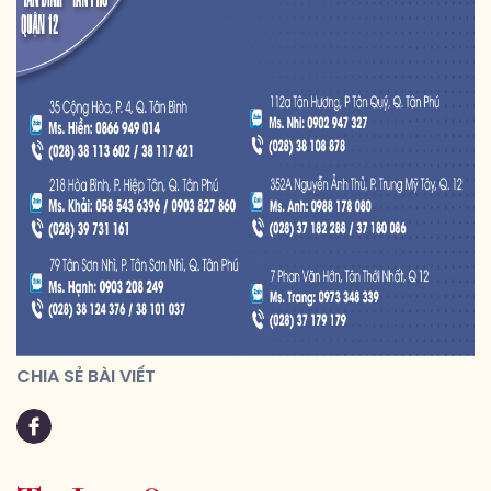
CHIA SẺ BÀI VIẾT