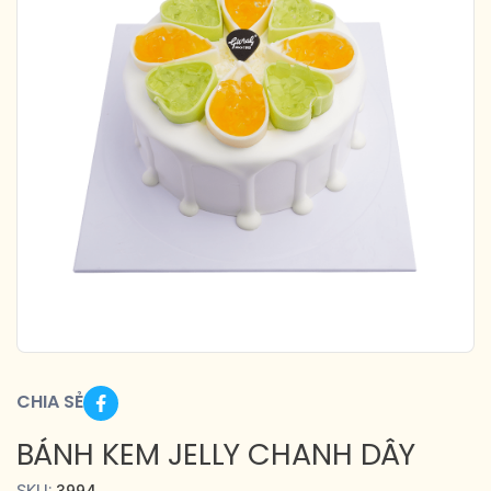
CHIA SẺ
BÁNH KEM JELLY CHANH DÂY