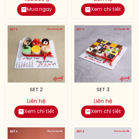
Mua ngay
Xem chi tiết
SET 2
SET 3
Liên hệ
Liên hệ
Xem chi tiết
Xem chi tiết