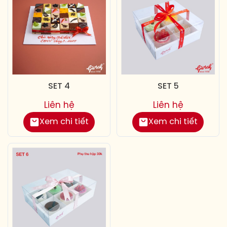
SET 4
SET 5
Liên hệ
Liên hệ
Xem chi tiết
Xem chi tiết