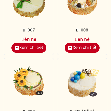
B-007
B-008
Liên hệ
Liên hệ
Xem chi tiết
Xem chi tiết