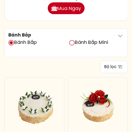
Mua Ngay
Bánh Bắp
Bánh Bắp
Bánh Bắp Mini
Bộ lọc