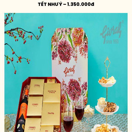
TẾT NHƯ Ý – 1.350.000đ