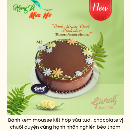
Bánh kem mousse kết hợp sữa tươi, chocolate vị
chuối quyện cùng hạnh nhân nghiền béo thơm.