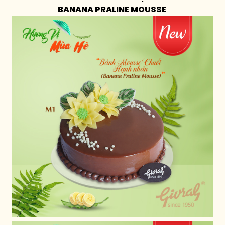
BANANA PRALINE MOUSSE