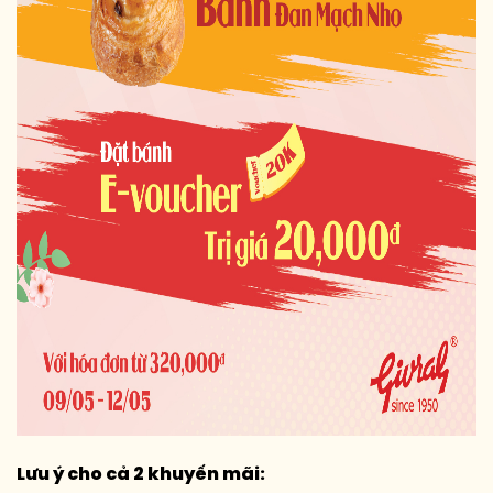
Lưu ý cho cả 2 khuyến mãi: