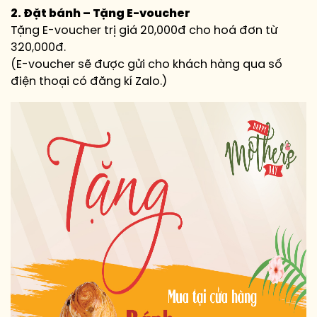
2. Đặt bánh – Tặng E-voucher
Tặng E-voucher trị giá 20,000đ cho hoá đơn từ
320,000đ.
(E-voucher sẽ được gửi cho khách hàng qua số
điện thoại có đăng kí Zalo.)