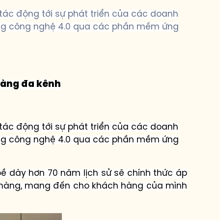
ác động tới sự phát triển của các doanh
ng công nghệ 4.0
qua các phần mềm ứng
hàng đa kênh
ác động tới sự phát triển của các doanh
ng công nghệ 4.0
qua các phần mềm ứng
bề dày hơn 70 năm lịch sử sẽ chính thức áp
 hàng, mang đến cho khách hàng của mình