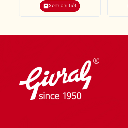
Xem chi tiết