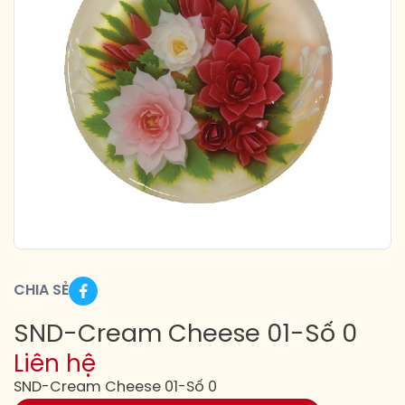
CHIA SẺ
SND-Cream Cheese 01-Số 0
Liên hệ
SND-Cream Cheese 01-Số 0