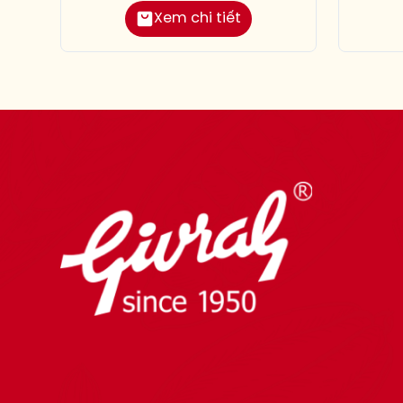
Xem chi tiết