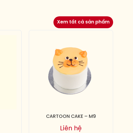
Xem tất cả sản phẩm
CARTOON CAKE – M9
Liên hệ