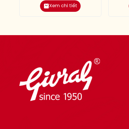
Xem chi tiết