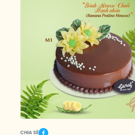
CHIA SẺ