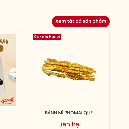
Xem tất cả sản phẩm
Cake in Hanoi
BÁNH MÌ PHOMAI QUE
Liên hệ